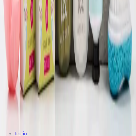
Enlaces
Inicio