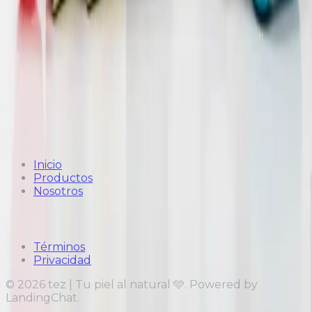
Enlaces
Inicio
Productos
Nosotros
Legal
Términos
Privacidad
©
2026
tez | Tu piel al natural 🩵
. Powered by
LandingChat.