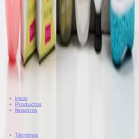
Enlaces
Inicio
Productos
Nosotros
Legal
Términos