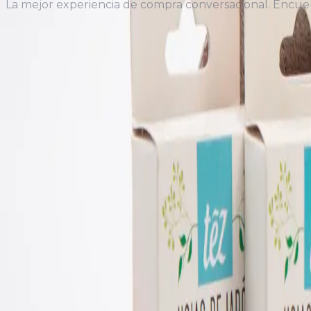
La mejor experiencia de compra conversacional. Encuent